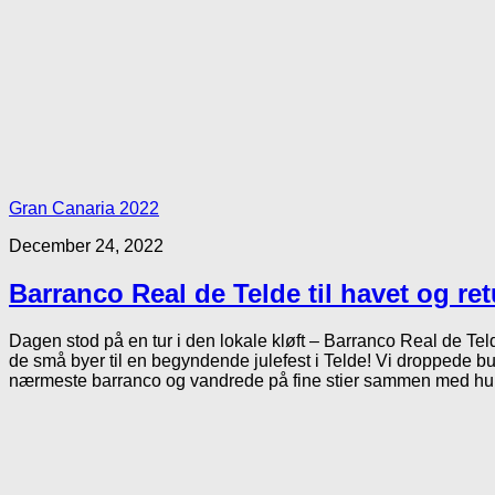
Gran Canaria 2022
December 24, 2022
Barranco Real de Telde til havet og ret
Dagen stod på en tur i den lokale kløft – Barranco Real de Tel
de små byer til en begyndende julefest i Telde! Vi droppede bu
nærmeste barranco og vandrede på fine stier sammen med hund