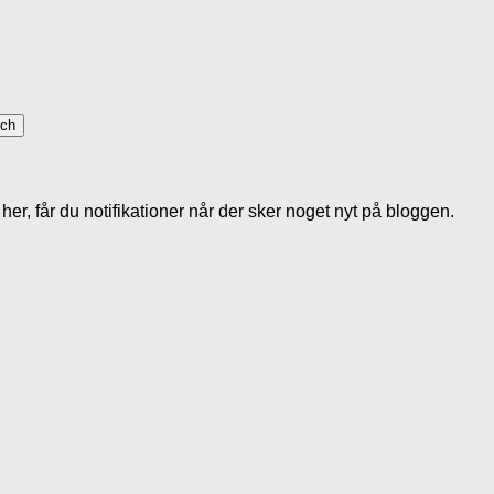
her, får du notifikationer når der sker noget nyt på bloggen.