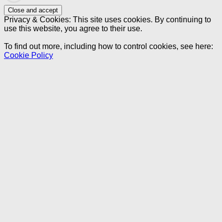
Privacy & Cookies: This site uses cookies. By continuing to
use this website, you agree to their use.
To find out more, including how to control cookies, see here:
Cookie Policy