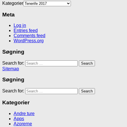
Kategorier
Meta
Log in
Entries feed
Comments feed
WordPress.org
Søgning
Search for:
Sitemap
Søgning
Search for:
Kategorier
Andre ture
Apps
Azorerne