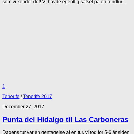
som vi kender det! Vi havde egentlig satset på en rundtur...
1
Tenerife
/
Tenerife 2017
December 27, 2017
Punta del Hidalgo til Las Carboneras
Dagens tur var en gentagelse af en tur, vi tog for 5-6 år siden