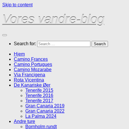
Skip to content
Vores vandre-blog
Search for:
Hjem
Camino Frances
Camino Portugues
Camino Mozarabe
Via Francigena
Rota Vicentina
De Kanariske Øer
Tenerife 2015
Tenerife 2016
Tenerife 2017
Gran Canaria 2019
Gran Canaria 2022
La Palma 2024
Andre ture
Bornholm rundt