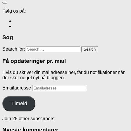
Følg os på:
Søg
Search for:
Få opdateringer pr. mail
Hvis du skriver din mailadresse her, får du notifikationer når
der sker noget nyt på bloggen.
Emailadresse
Tilmeld
Join 28 other subscribers
Nyeste kommentarer