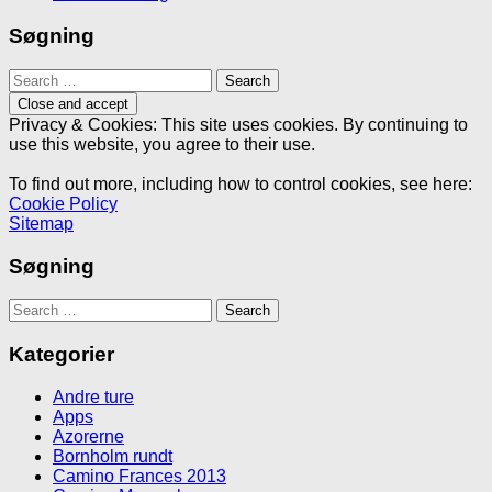
Søgning
Search
for:
Privacy & Cookies: This site uses cookies. By continuing to
use this website, you agree to their use.
To find out more, including how to control cookies, see here:
Cookie Policy
Sitemap
Søgning
Search
for:
Kategorier
Andre ture
Apps
Azorerne
Bornholm rundt
Camino Frances 2013