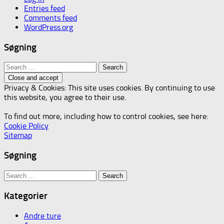
Entries feed
Comments feed
WordPress.org
Søgning
Search
for:
Privacy & Cookies: This site uses cookies. By continuing to use
this website, you agree to their use.
To find out more, including how to control cookies, see here:
Cookie Policy
Sitemap
Søgning
Search
for:
Kategorier
Andre ture