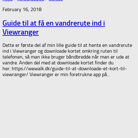
February 16, 2018
Guide til at få en vandrerute ind i
Viewranger
Dette er første del af min lille guide til at hente en vandrerute
ind i Viewranger og downloade kortet omkring ruten til
telefonen, så man ikke bruger båndbredde når man er ude at
vandre. Anden del med at downloade kortet finder du
her: https://wewalk.dk/guide-til-at-downloade-et-kort-til-
viewranger/ Viewranger er min foretrukne app på...