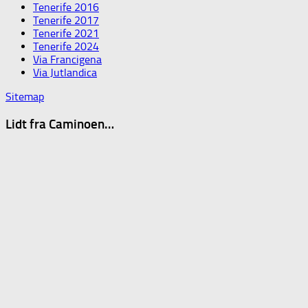
Tenerife 2016
Tenerife 2017
Tenerife 2021
Tenerife 2024
Via Francigena
Via Jutlandica
Sitemap
Lidt fra Caminoen…