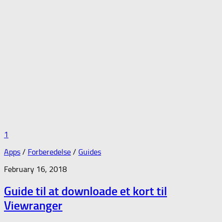
1
Apps
/
Forberedelse
/
Guides
February 16, 2018
Guide til at downloade et kort til
Viewranger