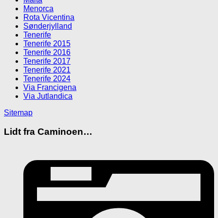
Menorca
Rota Vicentina
Sønderjylland
Tenerife
Tenerife 2015
Tenerife 2016
Tenerife 2017
Tenerife 2021
Tenerife 2024
Via Francigena
Via Jutlandica
Sitemap
Lidt fra Caminoen…