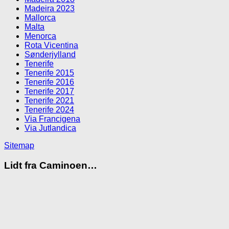
Madeira 2023
Mallorca
Malta
Menorca
Rota Vicentina
Sønderjylland
Tenerife
Tenerife 2015
Tenerife 2016
Tenerife 2017
Tenerife 2021
Tenerife 2024
Via Francigena
Via Jutlandica
Sitemap
Lidt fra Caminoen…