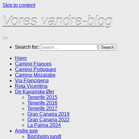
Skip to content
Vores vandre-blog
Search for:
Hjem
Camino Frances
Camino Portugues
Camino Mozarabe
Via Francigena
Rota Vicentina
De Kanariske Øer
Tenerife 2015
Tenerife 2016
Tenerife 2017
Gran Canaria 2019
Gran Canaria 2022
La Palma 2024
Andre ture
Bornholm rundt