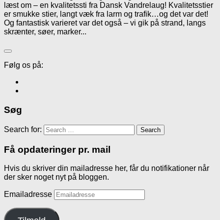
læst om – en kvalitetssti fra Dansk Vandrelaug! Kvalitetsstier
er smukke stier, langt væk fra larm og trafik…og det var det!
Og fantastisk varieret var det også – vi gik på strand, langs
skrænter, søer, marker...
Følg os på:
Søg
Search for:
Få opdateringer pr. mail
Hvis du skriver din mailadresse her, får du notifikationer når
der sker noget nyt på bloggen.
Emailadresse