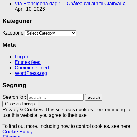
Via Francigena dag 51, Châteauvillain til Clairvaux
April 10, 2026
Kategorier
Kategorier
Meta
Log in
Entries feed
Comments feed
WordPress.org
Søgning
Search for:
Privacy & Cookies: This site uses cookies. By continuing to
use this website, you agree to their use.
To find out more, including how to control cookies, see here:
Cookie Policy