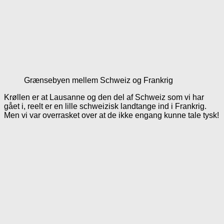
Grænsebyen mellem Schweiz og Frankrig
Krøllen er at Lausanne og den del af Schweiz som vi har
gået i, reelt er en lille schweizisk landtange ind i Frankrig.
Men vi var overrasket over at de ikke engang kunne tale tysk!