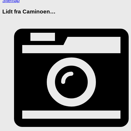
Sitemap
Lidt fra Caminoen…