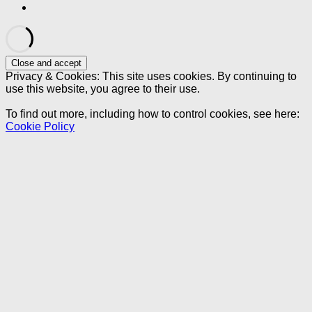
Privacy & Cookies: This site uses cookies. By continuing to
use this website, you agree to their use.
To find out more, including how to control cookies, see here:
Cookie Policy