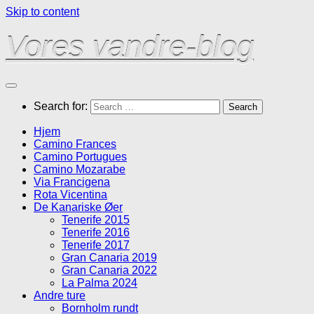
Skip to content
Vores vandre-blog
Search for:
Hjem
Camino Frances
Camino Portugues
Camino Mozarabe
Via Francigena
Rota Vicentina
De Kanariske Øer
Tenerife 2015
Tenerife 2016
Tenerife 2017
Gran Canaria 2019
Gran Canaria 2022
La Palma 2024
Andre ture
Bornholm rundt