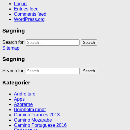
Log in
Entries feed
Comments feed
WordPress.org
Søgning
Search for:
Sitemap
Søgning
Search for:
Kategorier
Andre ture
Apps
Azorerne
Bornholm rundt
Camino Frances 2013
Camino Mozarabe
Camino Portuguese 2016