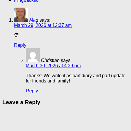
Pingbacks
0
Mag
says:
March 29, 2026 at 12:37 am
👏
Reply
Christian
says:
March 30, 2026 at 4:39 pm
Thanks! We write it as part diary and part update
for friends and family!
Reply
Leave a Reply