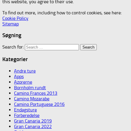
this website, you agree to their use.
To find out more, including how to control cookies, see here:
Cookie Policy
Sitemap
Søgning
Search for:
Kategorier
Andre ture
Apps
Azorerne
Bornholm rundt
Camino Frances 2013
Camino Mozarabe
Camino Portuguese 2016
Endagsture
Forberedelse
Gran Canaria 2019
Gran Canaria 2022