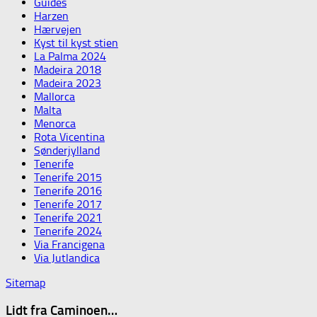
Guides
Harzen
Hærvejen
Kyst til kyst stien
La Palma 2024
Madeira 2018
Madeira 2023
Mallorca
Malta
Menorca
Rota Vicentina
Sønderjylland
Tenerife
Tenerife 2015
Tenerife 2016
Tenerife 2017
Tenerife 2021
Tenerife 2024
Via Francigena
Via Jutlandica
Sitemap
Lidt fra Caminoen…