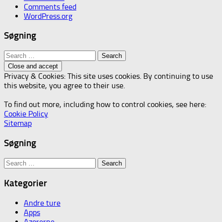
Comments feed
WordPress.org
Søgning
Search
for:
Privacy & Cookies: This site uses cookies. By continuing to use
this website, you agree to their use.
To find out more, including how to control cookies, see here:
Cookie Policy
Sitemap
Søgning
Search
for:
Kategorier
Andre ture
Apps
Azorerne