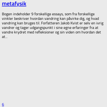
metafysik
Bogen indeholder 9 forskellige essays, som fra forskellige
vinkler beskriver hvordan vandring kan påvirke dig, og hvad
vandring kan bruges til. Forfatteren Jakob Kvist er selv en ivrig
vandrer og tager udgangspunkt i sine egne erfaringer fra at
vandre krydret med refleksioner og sin viden om hvordan det
at...
6