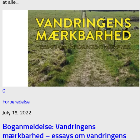
at alle...
0
Forberedelse
July 15, 2022
Boganmeldelse: Vandringens
mærkbarhed – essays om vandringens