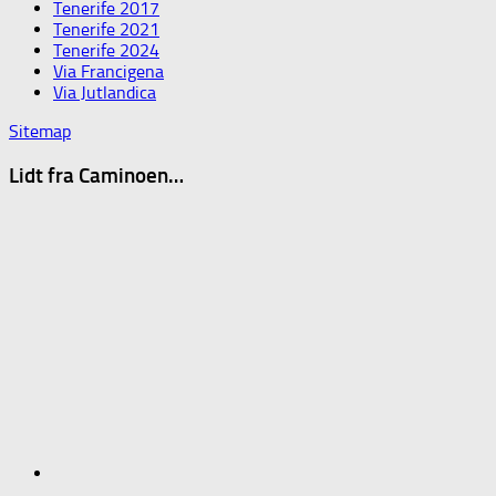
Tenerife 2017
Tenerife 2021
Tenerife 2024
Via Francigena
Via Jutlandica
Sitemap
Lidt fra Caminoen…