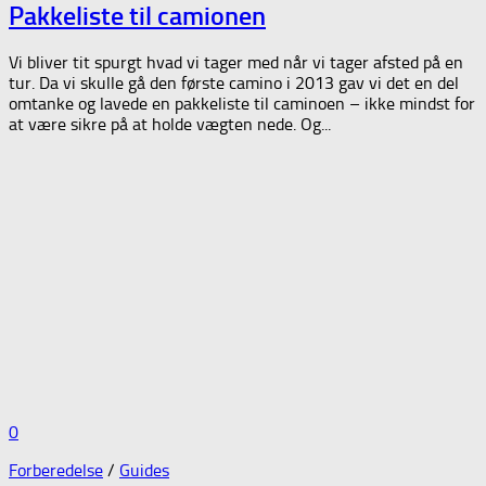
Pakkeliste til camionen
Vi bliver tit spurgt hvad vi tager med når vi tager afsted på en
tur. Da vi skulle gå den første camino i 2013 gav vi det en del
omtanke og lavede en pakkeliste til caminoen – ikke mindst for
at være sikre på at holde vægten nede. Og...
0
Forberedelse
/
Guides