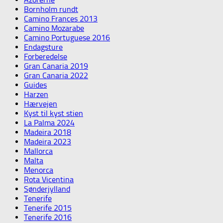
Bornholm rundt
Camino Frances 2013
Camino Mozarabe
Camino Portuguese 2016
Endagsture
Forberedelse
Gran Canaria 2019
Gran Canaria 2022
Guides
Harzen
Hærvejen
Kyst til kyst stien
La Palma 2024
Madeira 2018
Madeira 2023
Mallorca
Malta
Menorca
Rota Vicentina
Sønderjylland
Tenerife
Tenerife 2015
Tenerife 2016