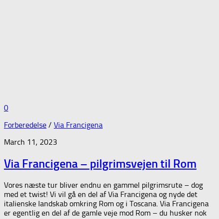
0
Forberedelse
/
Via Francigena
March 11, 2023
Via Francigena – pilgrimsvejen til Rom
Vores næste tur bliver endnu en gammel pilgrimsrute – dog
med et twist! Vi vil gå en del af Via Francigena og nyde det
italienske landskab omkring Rom og i Toscana. Via Francigena
er egentlig en del af de gamle veje mod Rom – du husker nok