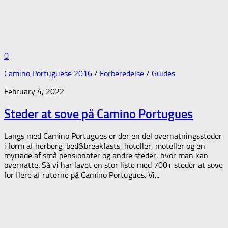
0
Camino Portuguese 2016
/
Forberedelse
/
Guides
February 4, 2022
Steder at sove på Camino Portugues
Langs med Camino Portugues er der en del overnatningssteder
i form af herberg, bed&breakfasts, hoteller, moteller og en
myriade af små pensionater og andre steder, hvor man kan
overnatte. Så vi har lavet en stor liste med 700+ steder at sove
for flere af ruterne på Camino Portugues. Vi...