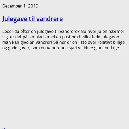
December 1, 2019
Julegave til vandrere
Leder du efter en julegave til vandrere? Nu hvor julen nærmer
sig, er det på sin plads med en post om hvilke fede julegaver
man kan give en vandrer! Så her er en liste over relativt billige
og gode gaver, som en vandrende sjæl vil blive glad for. Lige...