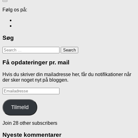
Følg os på:
Søg
Search
for:
Få opdateringer pr. mail
Hvis du skriver din mailadresse her, får du notifikationer når
der sker noget nyt på bloggen.
Emailadresse
Tilmeld
Join 28 other subscribers
Nyeste kommentarer