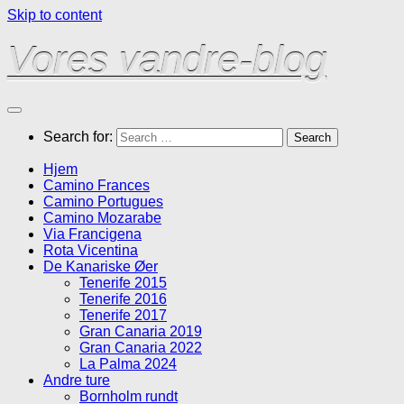
Skip to content
Vores vandre-blog
Search for:
Hjem
Camino Frances
Camino Portugues
Camino Mozarabe
Via Francigena
Rota Vicentina
De Kanariske Øer
Tenerife 2015
Tenerife 2016
Tenerife 2017
Gran Canaria 2019
Gran Canaria 2022
La Palma 2024
Andre ture
Bornholm rundt