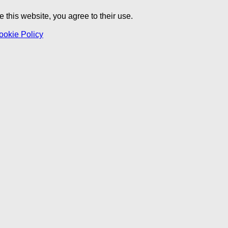
 this website, you agree to their use.
ookie Policy