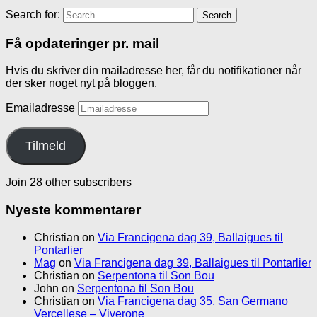
Search for:
Få opdateringer pr. mail
Hvis du skriver din mailadresse her, får du notifikationer når
der sker noget nyt på bloggen.
Emailadresse
Tilmeld
Join 28 other subscribers
Nyeste kommentarer
Christian
on
Via Francigena dag 39, Ballaigues til
Pontarlier
Mag
on
Via Francigena dag 39, Ballaigues til Pontarlier
Christian
on
Serpentona til Son Bou
John
on
Serpentona til Son Bou
Christian
on
Via Francigena dag 35, San Germano
Vercellese – Viverone