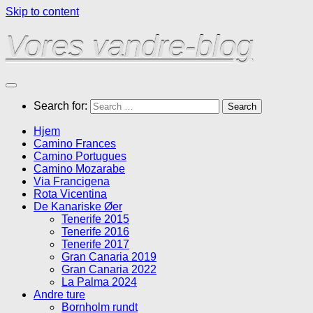
Skip to content
Vores vandre-blog
Search for:
Hjem
Camino Frances
Camino Portugues
Camino Mozarabe
Via Francigena
Rota Vicentina
De Kanariske Øer
Tenerife 2015
Tenerife 2016
Tenerife 2017
Gran Canaria 2019
Gran Canaria 2022
La Palma 2024
Andre ture
Bornholm rundt