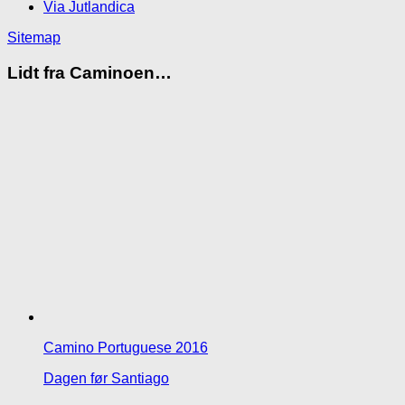
Via Jutlandica
Sitemap
Lidt fra Caminoen…
Camino Portuguese 2016
Dagen før Santiago