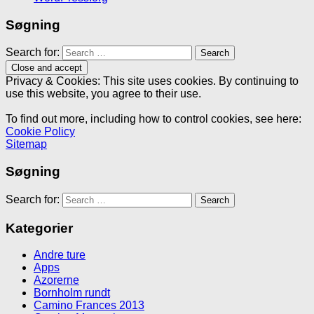
Søgning
Search for:
Privacy & Cookies: This site uses cookies. By continuing to
use this website, you agree to their use.
To find out more, including how to control cookies, see here:
Cookie Policy
Sitemap
Søgning
Search for:
Kategorier
Andre ture
Apps
Azorerne
Bornholm rundt
Camino Frances 2013