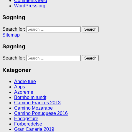
Comments feed
WordPress.org
Søgning
Search for:
Sitemap
Søgning
Search for:
Kategorier
Andre ture
Apps
Azorerne
Bornholm rundt
Camino Frances 2013
Camino Mozarabe
Camino Portuguese 2016
Endagsture
Forberedelse
Gran Canaria 2019