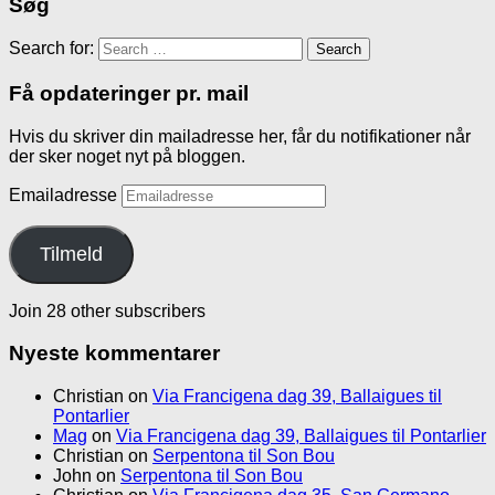
Søg
Search for:
Få opdateringer pr. mail
Hvis du skriver din mailadresse her, får du notifikationer når
der sker noget nyt på bloggen.
Emailadresse
Tilmeld
Join 28 other subscribers
Nyeste kommentarer
Christian
on
Via Francigena dag 39, Ballaigues til
Pontarlier
Mag
on
Via Francigena dag 39, Ballaigues til Pontarlier
Christian
on
Serpentona til Son Bou
John
on
Serpentona til Son Bou