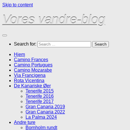
Skip to content
Vores vandre-blog
Search for:
Hjem
Camino Frances
Camino Portugues
Camino Mozarabe
Via Francigena
Rota Vicentina
De Kanariske Øer
Tenerife 2015
Tenerife 2016
Tenerife 2017
Gran Canaria 2019
Gran Canaria 2022
La Palma 2024
Andre ture
Bornholm rundt