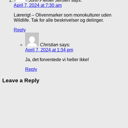
John Pfeiffer Jensen
says:
April 7, 2024 at 7:30 am
Lærerigt – Olivenmarker som monokulturer uden
Wildlife. Tak for alle beskrivelser og delinger.
Reply
Christian
says:
April 7, 2024 at 1:34 pm
Ja, det forventede vi heller ikke!
Reply
Leave a Reply