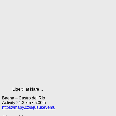
Lige til at klare…
Baena – Castro del Río
Activity 21.3 km • 5:00 h
https://mapy.cz/s/jusukevemu