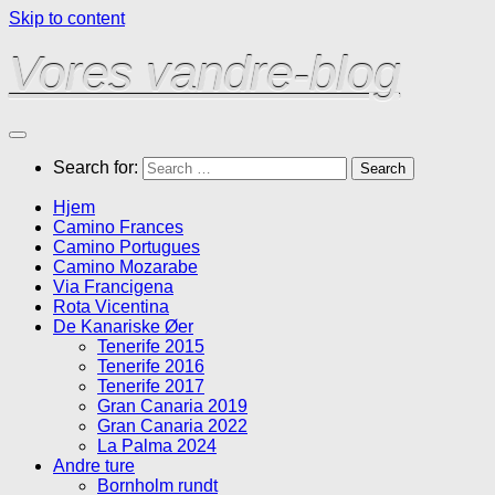
Skip to content
Vores vandre-blog
Search for:
Hjem
Camino Frances
Camino Portugues
Camino Mozarabe
Via Francigena
Rota Vicentina
De Kanariske Øer
Tenerife 2015
Tenerife 2016
Tenerife 2017
Gran Canaria 2019
Gran Canaria 2022
La Palma 2024
Andre ture
Bornholm rundt