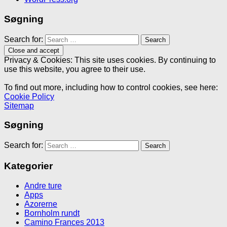
Søgning
Search for:
Privacy & Cookies: This site uses cookies. By continuing to
use this website, you agree to their use.
To find out more, including how to control cookies, see here:
Cookie Policy
Sitemap
Søgning
Search for:
Kategorier
Andre ture
Apps
Azorerne
Bornholm rundt
Camino Frances 2013