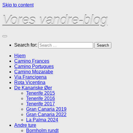
Skip to content
Vores vandre-blog
Search for:
Hjem
Camino Frances
Camino Portugues
Camino Mozarabe
Via Francigena
Rota Vicentina
De Kanariske Øer
Tenerife 2015
Tenerife 2016
Tenerife 2017
Gran Canaria 2019
Gran Canaria 2022
La Palma 2024
Andre ture
Bornholm rundt