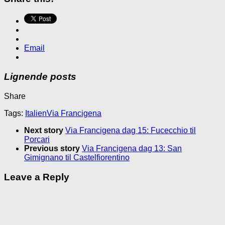
Email
Lignende posts
Share
Tags:
Italien
Via Francigena
Next story
Via Francigena dag 15: Fucecchio til
Porcari
Previous story
Via Francigena dag 13: San
Gimignano til Castelfiorentino
Leave a Reply