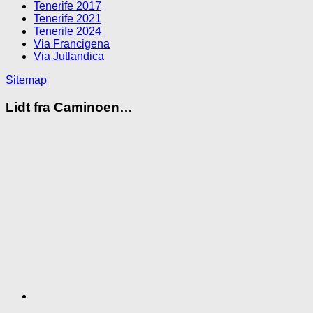
Tenerife 2017
Tenerife 2021
Tenerife 2024
Via Francigena
Via Jutlandica
Sitemap
Lidt fra Caminoen…