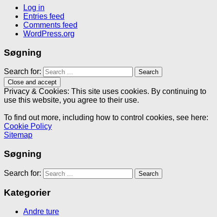
Log in
Entries feed
Comments feed
WordPress.org
Søgning
Search for:
Privacy & Cookies: This site uses cookies. By continuing to
use this website, you agree to their use.
To find out more, including how to control cookies, see here:
Cookie Policy
Sitemap
Søgning
Search for:
Kategorier
Andre ture