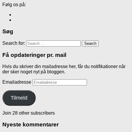
Følg os på:
Søg
Search for:
Få opdateringer pr. mail
Hvis du skriver din mailadresse her, får du notifikationer når
der sker noget nyt på bloggen.
Emailadresse
Tilmeld
Join 28 other subscribers
Nyeste kommentarer