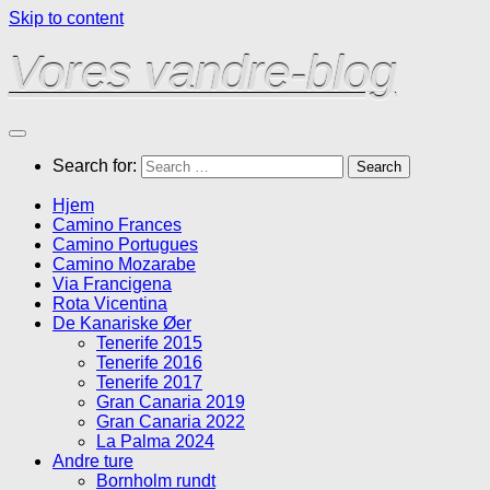
Skip to content
Vores vandre-blog
Search for:
Hjem
Camino Frances
Camino Portugues
Camino Mozarabe
Via Francigena
Rota Vicentina
De Kanariske Øer
Tenerife 2015
Tenerife 2016
Tenerife 2017
Gran Canaria 2019
Gran Canaria 2022
La Palma 2024
Andre ture
Bornholm rundt