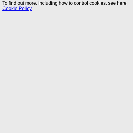
To find out more, including how to control cookies, see here:
Cookie Policy