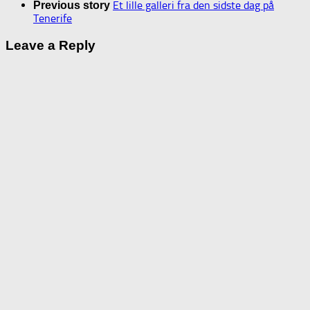
Et lille galleri fra den sidste dag på
Previous story
Tenerife
Leave a Reply