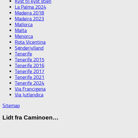
Kyst til kyst stien
La Palma 2024
Madeira 2018
Madeira 2023
Mallorca
Malta
Menorca
Rota Vicentina
Sønderjylland
Tenerife
Tenerife 2015
Tenerife 2016
Tenerife 2017
Tenerife 2021
Tenerife 2024
Via Francigena
Via Jutlandica
Sitemap
Lidt fra Caminoen…