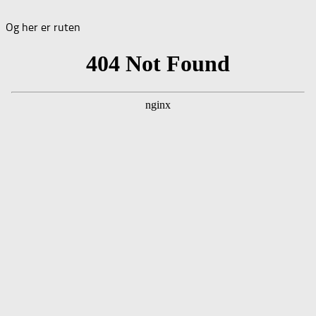
Og her er ruten