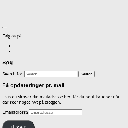
Følg os på:
Søg
Search for:
Få opdateringer pr. mail
Hvis du skriver din mailadresse her, får du notifikationer når
der sker noget nyt på bloggen.
Emailadresse
Tilmeld