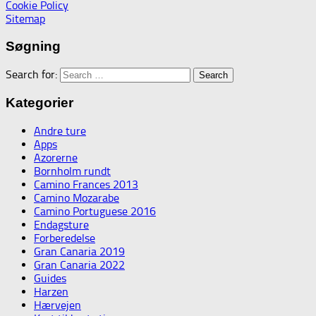
Cookie Policy
Sitemap
Søgning
Search for:
Kategorier
Andre ture
Apps
Azorerne
Bornholm rundt
Camino Frances 2013
Camino Mozarabe
Camino Portuguese 2016
Endagsture
Forberedelse
Gran Canaria 2019
Gran Canaria 2022
Guides
Harzen
Hærvejen