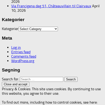
2026
Via Francigena dag 51, Châteauvillain til Clairvaux
April
10, 2026
Kategorier
Kategorier
Meta
Log in
Entries feed
Comments feed
WordPress.org
Søgning
Search for:
Privacy & Cookies: This site uses cookies. By continuing to use
this website, you agree to their use.
To find out more, including how to control cookies, see here: