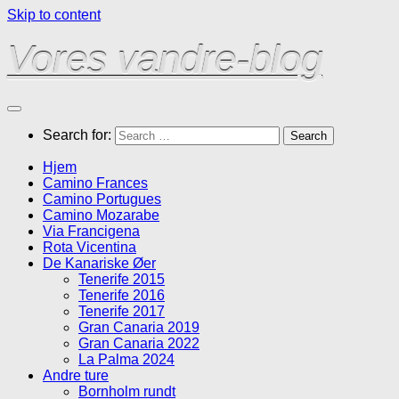
Skip to content
Vores vandre-blog
Search for:
Hjem
Camino Frances
Camino Portugues
Camino Mozarabe
Via Francigena
Rota Vicentina
De Kanariske Øer
Tenerife 2015
Tenerife 2016
Tenerife 2017
Gran Canaria 2019
Gran Canaria 2022
La Palma 2024
Andre ture
Bornholm rundt