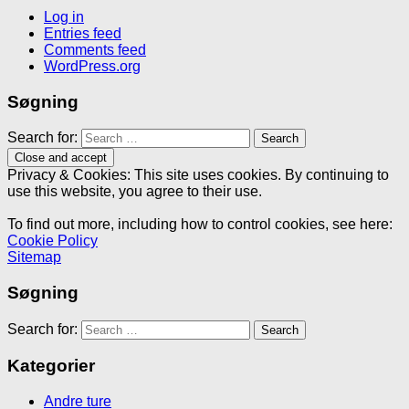
Log in
Entries feed
Comments feed
WordPress.org
Søgning
Search for:
Privacy & Cookies: This site uses cookies. By continuing to
use this website, you agree to their use.
To find out more, including how to control cookies, see here:
Cookie Policy
Sitemap
Søgning
Search for:
Kategorier
Andre ture