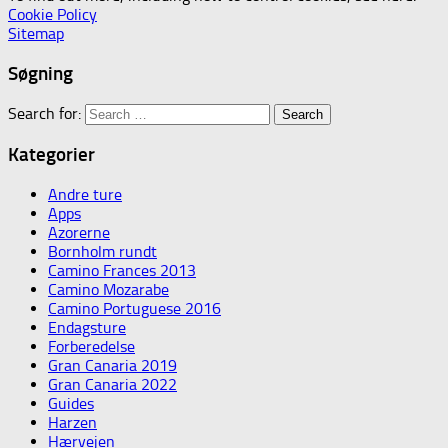
Cookie Policy
Sitemap
Søgning
Search for:
Kategorier
Andre ture
Apps
Azorerne
Bornholm rundt
Camino Frances 2013
Camino Mozarabe
Camino Portuguese 2016
Endagsture
Forberedelse
Gran Canaria 2019
Gran Canaria 2022
Guides
Harzen
Hærvejen