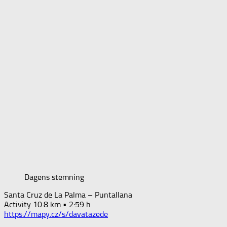
Dagens stemning
Santa Cruz de La Palma – Puntallana
Activity 10.8 km • 2:59 h
https://mapy.cz/s/davatazede