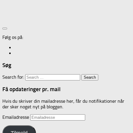
Følg os på:
Søg
Search for:
Få opdateringer pr. mail
Hvis du skriver din mailadresse her, får du notifikationer når
der sker noget nyt på bloggen.
Emailadresse