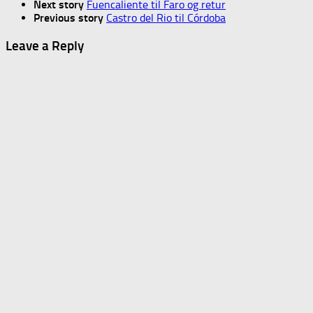
Next story
Fuencaliente til Faro og retur
Previous story
Castro del Rio til Córdoba
Leave a Reply