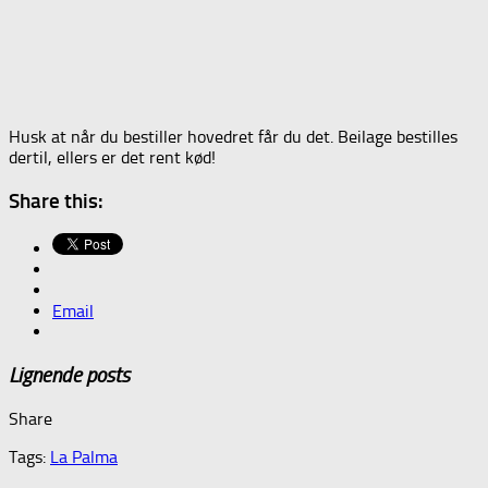
Husk at når du bestiller hovedret får du det. Beilage bestilles
dertil, ellers er det rent kød!
Share this:
Email
Lignende posts
Share
Tags:
La Palma