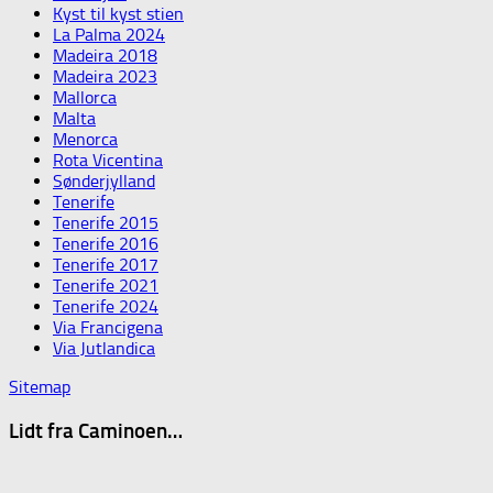
Kyst til kyst stien
La Palma 2024
Madeira 2018
Madeira 2023
Mallorca
Malta
Menorca
Rota Vicentina
Sønderjylland
Tenerife
Tenerife 2015
Tenerife 2016
Tenerife 2017
Tenerife 2021
Tenerife 2024
Via Francigena
Via Jutlandica
Sitemap
Lidt fra Caminoen…