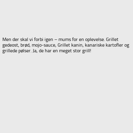
Men der skal vi forbi igen – mums for en oplevelse. Grillet
gedeost, brød, mojo-sauce, Grillet kanin, kanariske kartofler og
grillede pølser. Ja, de har en meget stor grill!