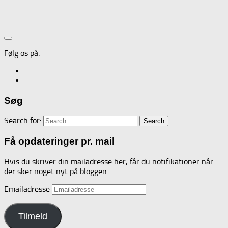
Følg os på:
Søg
Search for:
Få opdateringer pr. mail
Hvis du skriver din mailadresse her, får du notifikationer når
der sker noget nyt på bloggen.
Emailadresse
Tilmeld