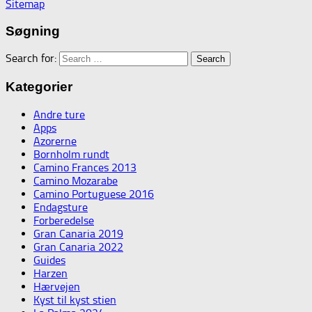
Sitemap
Søgning
Search for:
Kategorier
Andre ture
Apps
Azorerne
Bornholm rundt
Camino Frances 2013
Camino Mozarabe
Camino Portuguese 2016
Endagsture
Forberedelse
Gran Canaria 2019
Gran Canaria 2022
Guides
Harzen
Hærvejen
Kyst til kyst stien