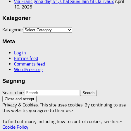
Via Francigena dag 51, Châteauvillain til Clairvaux
April
10, 2026
Kategorier
Kategorier
Meta
Log in
Entries feed
Comments feed
WordPress.org
Søgning
Search for:
Privacy & Cookies: This site uses cookies. By continuing to use
this website, you agree to their use.
To find out more, including how to control cookies, see here:
Cookie Policy