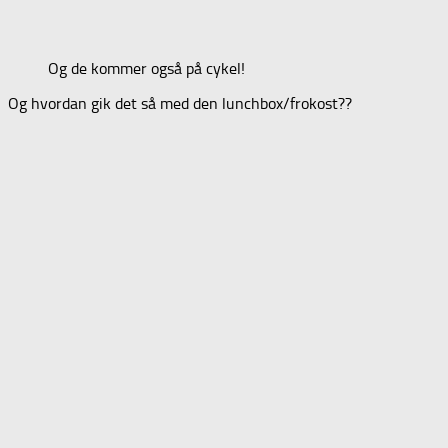
Og de kommer også på cykel!
Og hvordan gik det så med den lunchbox/frokost??