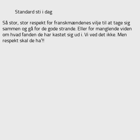
Standard sti i dag
Så stor, stor respekt for franskmændenes vilje til at tage sig
sammen og gå for de gode strande. Eller for manglende viden
om hvad fanden de har kastet sig ud i. Vi ved det ikke. Men
respekt skal de ha’!!