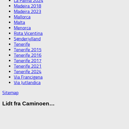
La Palma 2024
Madeira 2018
Madeira 2023
Mallorca
Malta
Menorca
Rota Vicentina
Sønderjylland
Tenerife
Tenerife 2015
Tenerife 2016
Tenerife 2017
Tenerife 2021
Tenerife 2024
Via Francigena
Via Jutlandica
Sitemap
Lidt fra Caminoen…