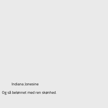
Indiana Jonesine
Og så belønnet med ren skønhed.