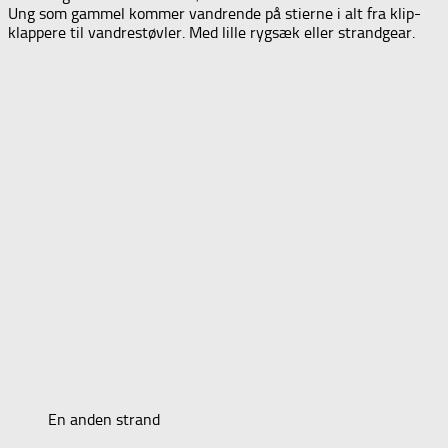
Ung som gammel kommer vandrende på stierne i alt fra klip-
klappere til vandrestøvler. Med lille rygsæk eller strandgear.
En anden strand