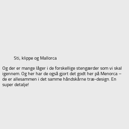
Sti, klippe og Mallorca
Og der er mange låger i de forskellige stengærder som vi skal
igennem. Og her har de også gjort det godt her på Menorca –
de er allesammen i det samme håndskårne træ-design. En
super detalje!