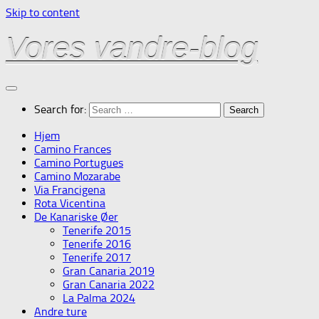
Skip to content
Vores vandre-blog
Search for:
Hjem
Camino Frances
Camino Portugues
Camino Mozarabe
Via Francigena
Rota Vicentina
De Kanariske Øer
Tenerife 2015
Tenerife 2016
Tenerife 2017
Gran Canaria 2019
Gran Canaria 2022
La Palma 2024
Andre ture