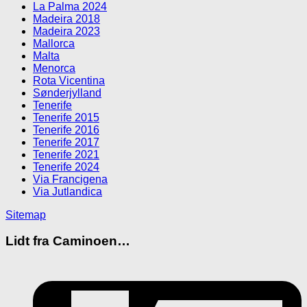
La Palma 2024
Madeira 2018
Madeira 2023
Mallorca
Malta
Menorca
Rota Vicentina
Sønderjylland
Tenerife
Tenerife 2015
Tenerife 2016
Tenerife 2017
Tenerife 2021
Tenerife 2024
Via Francigena
Via Jutlandica
Sitemap
Lidt fra Caminoen…