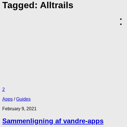
Tagged:
Alltrails
2
Apps
/
Guides
February 9, 2021
Sammenligning af vandre-apps