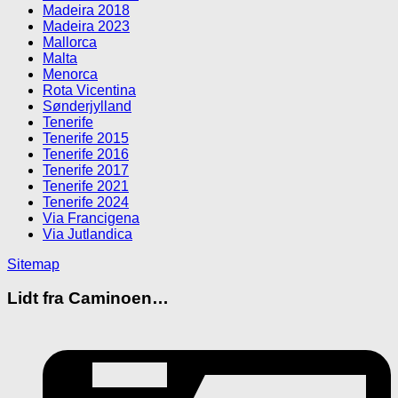
Madeira 2018
Madeira 2023
Mallorca
Malta
Menorca
Rota Vicentina
Sønderjylland
Tenerife
Tenerife 2015
Tenerife 2016
Tenerife 2017
Tenerife 2021
Tenerife 2024
Via Francigena
Via Jutlandica
Sitemap
Lidt fra Caminoen…