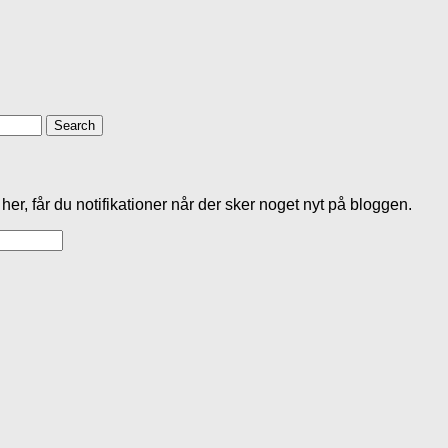
her, får du notifikationer når der sker noget nyt på bloggen.