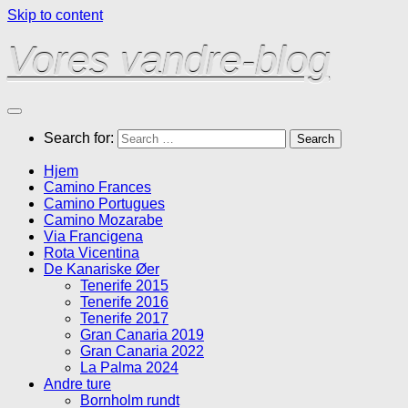
Skip to content
Vores vandre-blog
Search for:
Hjem
Camino Frances
Camino Portugues
Camino Mozarabe
Via Francigena
Rota Vicentina
De Kanariske Øer
Tenerife 2015
Tenerife 2016
Tenerife 2017
Gran Canaria 2019
Gran Canaria 2022
La Palma 2024
Andre ture
Bornholm rundt