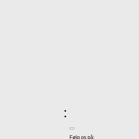
Følg os på: