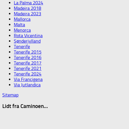
La Palma 2024
Madeira 2018
Madeira 2023
Mallorca
Malta
Menorca
Rota Vicentina
Sønderjylland
Tenerife
Tenerife 2015
Tenerife 2016
Tenerife 2017
Tenerife 2021
Tenerife 2024
Via Francigena
Via Jutlandica
Sitemap
Lidt fra Caminoen…