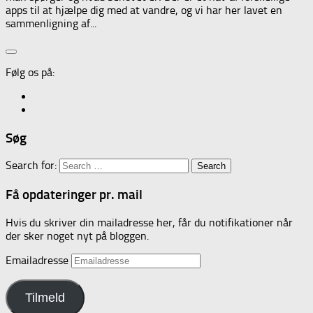
apps til at hjælpe dig med at vandre, og vi har her lavet en
sammenligning af...
Følg os på:
Søg
Search for:
Få opdateringer pr. mail
Hvis du skriver din mailadresse her, får du notifikationer når
der sker noget nyt på bloggen.
Emailadresse
Tilmeld