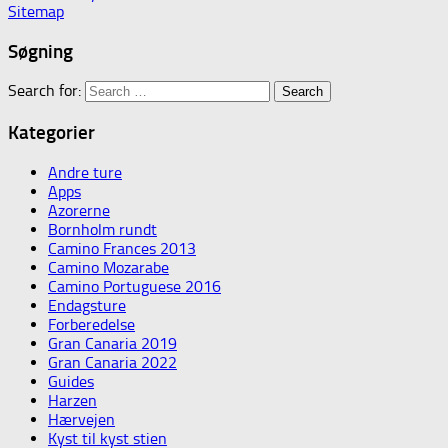
Sitemap
Søgning
Search for:
Kategorier
Andre ture
Apps
Azorerne
Bornholm rundt
Camino Frances 2013
Camino Mozarabe
Camino Portuguese 2016
Endagsture
Forberedelse
Gran Canaria 2019
Gran Canaria 2022
Guides
Harzen
Hærvejen
Kyst til kyst stien