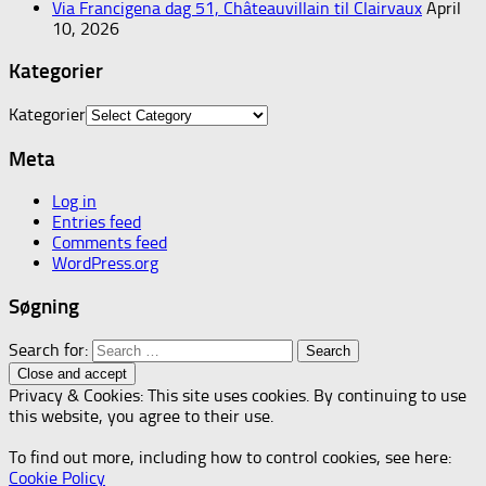
Via Francigena dag 51, Châteauvillain til Clairvaux
April
10, 2026
Kategorier
Kategorier
Meta
Log in
Entries feed
Comments feed
WordPress.org
Søgning
Search for:
Privacy & Cookies: This site uses cookies. By continuing to use
this website, you agree to their use.
To find out more, including how to control cookies, see here:
Cookie Policy