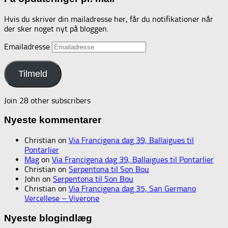
Hvis du skriver din mailadresse her, får du notifikationer når
der sker noget nyt på bloggen.
Emailadresse
Tilmeld
Join 28 other subscribers
Nyeste kommentarer
Christian
on
Via Francigena dag 39, Ballaigues til
Pontarlier
Mag
on
Via Francigena dag 39, Ballaigues til Pontarlier
Christian
on
Serpentona til Son Bou
John
on
Serpentona til Son Bou
Christian
on
Via Francigena dag 35, San Germano
Vercellese – Viverone
Nyeste blogindlæg