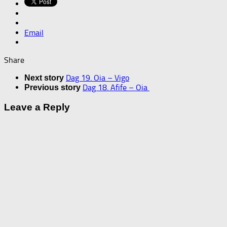
Email
Share
Dag 19. Oia – Vigo
Next story
Dag 18. Afife – Oia
Previous story
Leave a Reply