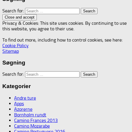
Search for:
Privacy & Cookies: This site uses cookies. By continuing to use
this website, you agree to their use.
To find out more, including how to control cookies, see here:
Cookie Policy
Sitemap
Søgning
Search for:
Kategorier
Andre ture
Apps
Azorerne
Bornholm rundt
Camino Frances 2013
Camino Mozarabe
Camino Portuguese 2016