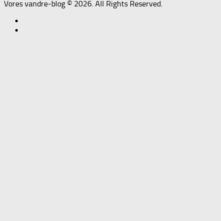
Vores vandre-blog © 2026. All Rights Reserved.