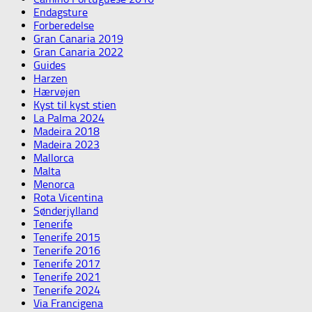
Endagsture
Forberedelse
Gran Canaria 2019
Gran Canaria 2022
Guides
Harzen
Hærvejen
Kyst til kyst stien
La Palma 2024
Madeira 2018
Madeira 2023
Mallorca
Malta
Menorca
Rota Vicentina
Sønderjylland
Tenerife
Tenerife 2015
Tenerife 2016
Tenerife 2017
Tenerife 2021
Tenerife 2024
Via Francigena