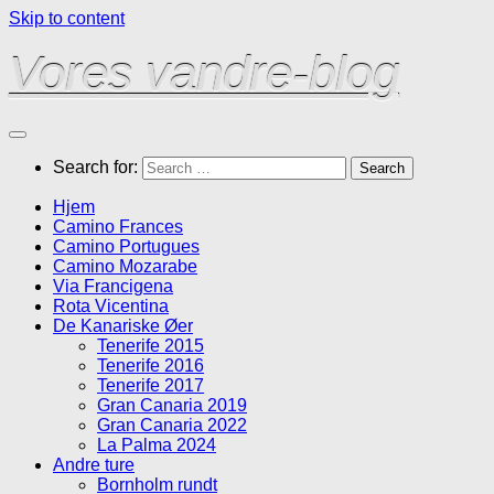
Skip to content
Vores vandre-blog
Search for:
Hjem
Camino Frances
Camino Portugues
Camino Mozarabe
Via Francigena
Rota Vicentina
De Kanariske Øer
Tenerife 2015
Tenerife 2016
Tenerife 2017
Gran Canaria 2019
Gran Canaria 2022
La Palma 2024
Andre ture
Bornholm rundt