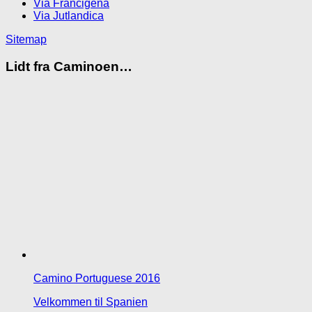
Via Francigena
Via Jutlandica
Sitemap
Lidt fra Caminoen…
Camino Portuguese 2016
Velkommen til Spanien