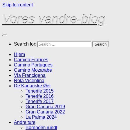
Skip to content
Vores vandre-blog
Search for:
Hjem
Camino Frances
Camino Portugues
Camino Mozarabe
Via Francigena
Rota Vicentina
De Kanariske Øer
Tenerife 2015
Tenerife 2016
Tenerife 2017
Gran Canaria 2019
Gran Canaria 2022
La Palma 2024
Andre ture
Bornholm rundt