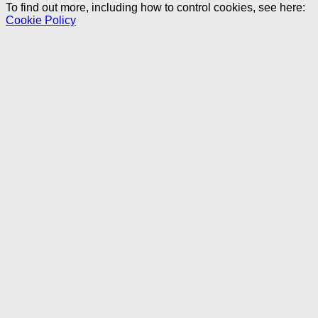
To find out more, including how to control cookies, see here:
Cookie Policy