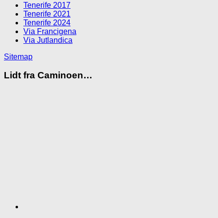
Tenerife 2017
Tenerife 2021
Tenerife 2024
Via Francigena
Via Jutlandica
Sitemap
Lidt fra Caminoen…