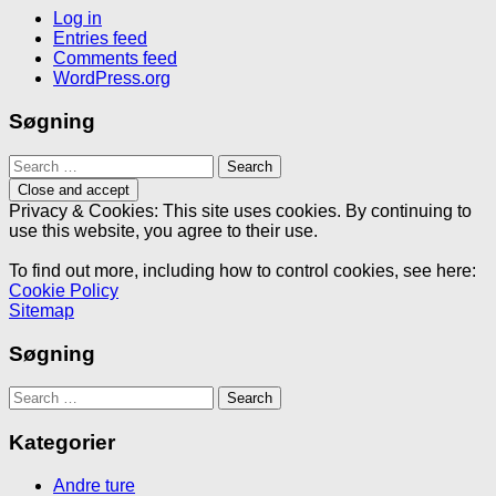
Log in
Entries feed
Comments feed
WordPress.org
Søgning
Search
for:
Privacy & Cookies: This site uses cookies. By continuing to
use this website, you agree to their use.
To find out more, including how to control cookies, see here:
Cookie Policy
Sitemap
Søgning
Search
for:
Kategorier
Andre ture