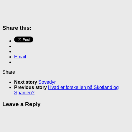
Share this:
Email
Share
Next story
Sovedyr
Previous story
Hvad er forskellen på Skotland og
Spanien?
Leave a Reply