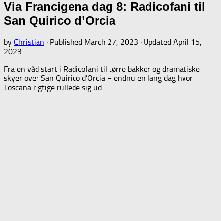
Via Francigena dag 8: Radicofani til
San Quirico d’Orcia
by
Christian
· Published
March 27, 2023
· Updated
April 15,
2023
Fra en våd start i Radicofani til tørre bakker og dramatiske
skyer over San Quirico d’Orcia – endnu en lang dag hvor
Toscana rigtige rullede sig ud.