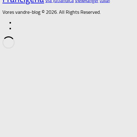
Via Jutlandica
ViewRanger
vulkan
Vores vandre-blog © 2026. All Rights Reserved.