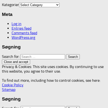
Kategorier
Meta
Log in
Entries feed
Comments feed
WordPress.org
Søgning
Search for:
Privacy & Cookies: This site uses cookies. By continuing to use
this website, you agree to their use.
To find out more, including how to control cookies, see here:
Cookie Policy
Sitemap
Søgning