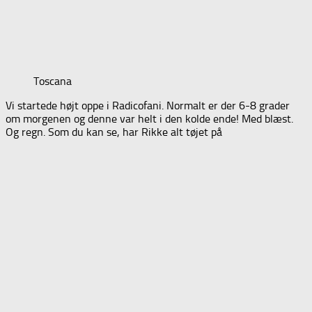
Toscana
Vi startede højt oppe i Radicofani. Normalt er der 6-8 grader
om morgenen og denne var helt i den kolde ende! Med blæst.
Og regn. Som du kan se, har Rikke alt tøjet på