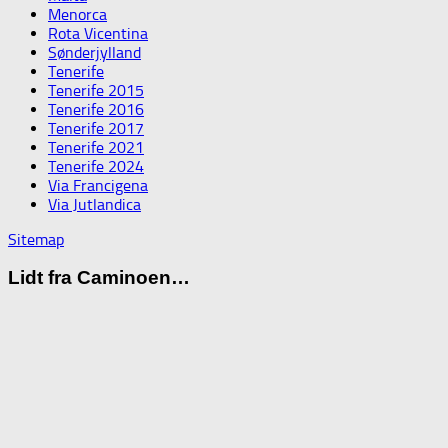
Menorca
Rota Vicentina
Sønderjylland
Tenerife
Tenerife 2015
Tenerife 2016
Tenerife 2017
Tenerife 2021
Tenerife 2024
Via Francigena
Via Jutlandica
Sitemap
Lidt fra Caminoen…