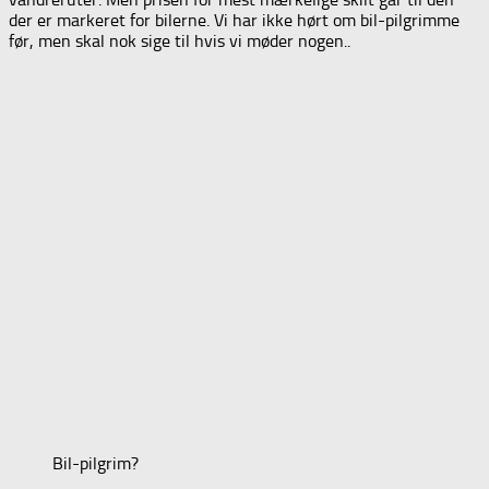
der er markeret for bilerne. Vi har ikke hørt om bil-pilgrimme
før, men skal nok sige til hvis vi møder nogen..
Bil-pilgrim?