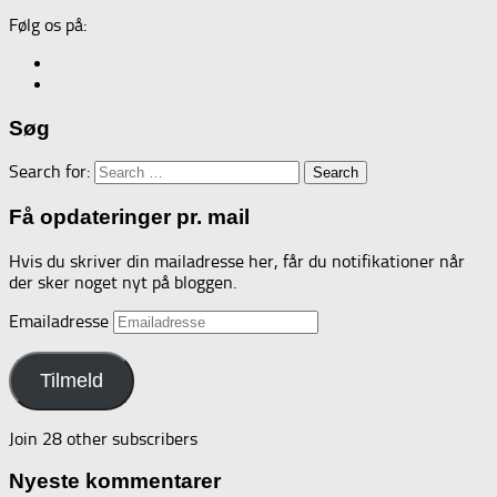
Følg os på:
Søg
Search for:
Få opdateringer pr. mail
Hvis du skriver din mailadresse her, får du notifikationer når
der sker noget nyt på bloggen.
Emailadresse
Tilmeld
Join 28 other subscribers
Nyeste kommentarer