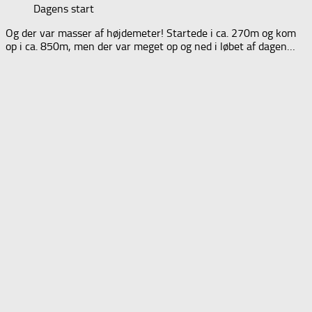
Dagens start
Og der var masser af højdemeter! Startede i ca. 270m og kom
op i ca. 850m, men der var meget op og ned i løbet af dagen…