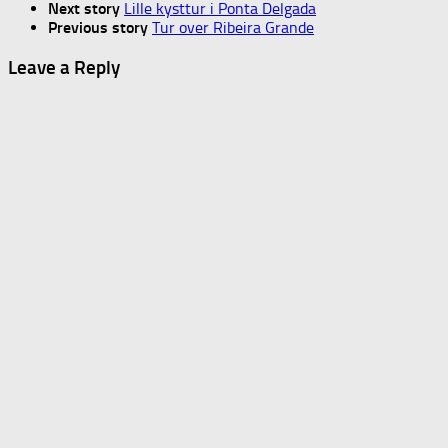
Next story
Lille kysttur i Ponta Delgada
Previous story
Tur over Ribeira Grande
Leave a Reply