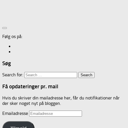
Følg os på:
Søg
Search for:
Få opdateringer pr. mail
Hvis du skriver din mailadresse her, får du notifikationer når
der sker noget nyt på bloggen.
Emailadresse