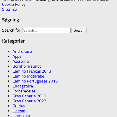
Cookie Policy
Sitemap
Søgning
Search for:
Kategorier
Andre ture
Apps
Azorerne
Bornholm rundt
Camino Frances 2013
Camino Mozarabe
Camino Portuguese 2016
Endagsture
Forberedelse
Gran Canaria 2019
Gran Canaria 2022
Guides
Harzen
Hærvejen