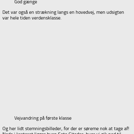
God gænge
Det var også en strækning langs en hovedvej, men udsigten
var hele tiden verdensklasse.
Vejvandring på første klasse
Og her lidt stemningsbilleder, for der er søreme nok at tage af!