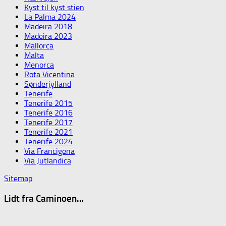
Kyst til kyst stien
La Palma 2024
Madeira 2018
Madeira 2023
Mallorca
Malta
Menorca
Rota Vicentina
Sønderjylland
Tenerife
Tenerife 2015
Tenerife 2016
Tenerife 2017
Tenerife 2021
Tenerife 2024
Via Francigena
Via Jutlandica
Sitemap
Lidt fra Caminoen…