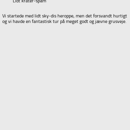
Lidt krater-spam
Vi startede med lidt sky-dis heroppe, men det forsvandt hurtigt
og vi havde en fantastisk tur på meget godt og jævne grusveje.