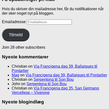
Hvis du skriver din mailadresse her, får du notifikationer når
der sker noget nyt på bloggen.
Emailadresse
Tilmeld
Join 28 other subscribers
Nyeste kommentarer
Christian
on
Via Francigena dag 39, Ballaigues til
Pontarlier
Mag
on
Via Francigena dag 39, Ballaigues til Pontarlier
Christian
on
Serpentona til Son Bou
John
on
Serpentona til Son Bou
Christian
on
Via Francigena dag 35, San Germano
Vercellese – Viverone
Nyeste blogindlæg