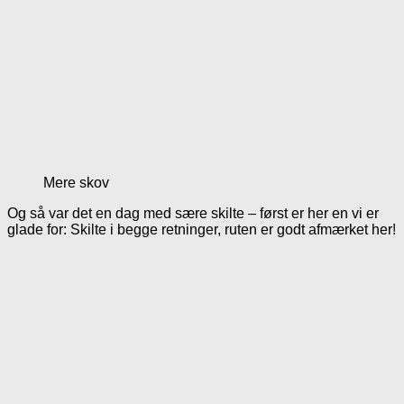
Mere skov
Og så var det en dag med sære skilte – først er her en vi er
glade for: Skilte i begge retninger, ruten er godt afmærket her!