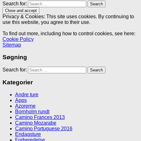
Search for:
Privacy & Cookies: This site uses cookies. By continuing to
use this website, you agree to their use.
To find out more, including how to control cookies, see here:
Cookie Policy
Sitemap
Søgning
Search for:
Kategorier
Andre ture
Apps
Azorerne
Bornholm rundt
Camino Frances 2013
Camino Mozarabe
Camino Portuguese 2016
Endagsture
Forberedelse