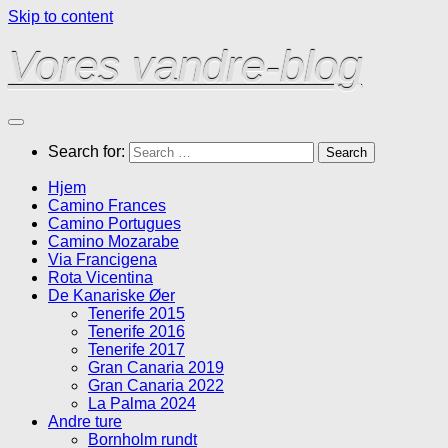
Skip to content
Vores vandre-blog
Search for:
Hjem
Camino Frances
Camino Portugues
Camino Mozarabe
Via Francigena
Rota Vicentina
De Kanariske Øer
Tenerife 2015
Tenerife 2016
Tenerife 2017
Gran Canaria 2019
Gran Canaria 2022
La Palma 2024
Andre ture
Bornholm rundt