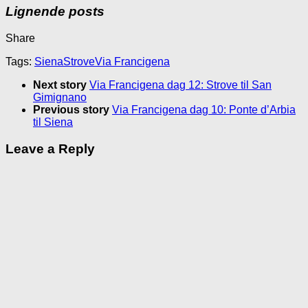
Lignende posts
Share
Tags:
Siena
Strove
Via Francigena
Next story
Via Francigena dag 12: Strove til San
Gimignano
Previous story
Via Francigena dag 10: Ponte d’Arbia
til Siena
Leave a Reply