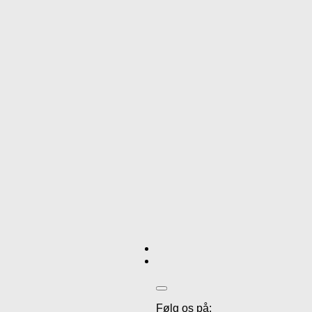
Følg os på: