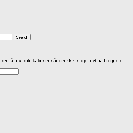
her, får du notifikationer når der sker noget nyt på bloggen.