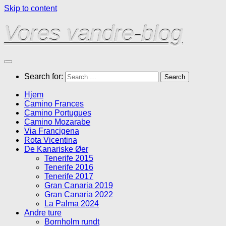
Skip to content
Vores vandre-blog
Search for:
Hjem
Camino Frances
Camino Portugues
Camino Mozarabe
Via Francigena
Rota Vicentina
De Kanariske Øer
Tenerife 2015
Tenerife 2016
Tenerife 2017
Gran Canaria 2019
Gran Canaria 2022
La Palma 2024
Andre ture
Bornholm rundt