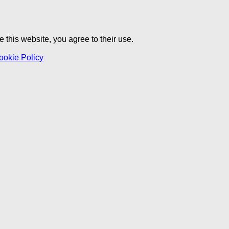
 this website, you agree to their use.
ookie Policy