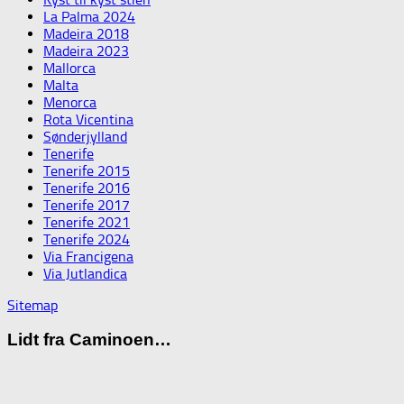
La Palma 2024
Madeira 2018
Madeira 2023
Mallorca
Malta
Menorca
Rota Vicentina
Sønderjylland
Tenerife
Tenerife 2015
Tenerife 2016
Tenerife 2017
Tenerife 2021
Tenerife 2024
Via Francigena
Via Jutlandica
Sitemap
Lidt fra Caminoen…