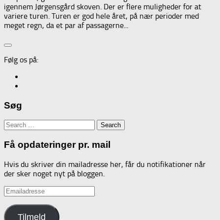
igennem Jørgensgård skoven. Der er flere muligheder for at
variere turen. Turen er god hele året, på nær perioder med
meget regn, da et par af passagerne...
Følg os på:
Søg
Search
for:
Få opdateringer pr. mail
Hvis du skriver din mailadresse her, får du notifikationer når
der sker noget nyt på bloggen.
Emailadresse
Tilmeld