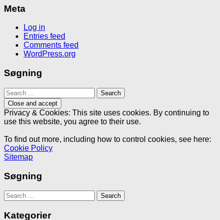
Meta
Log in
Entries feed
Comments feed
WordPress.org
Søgning
Search
for:
Privacy & Cookies: This site uses cookies. By continuing to
use this website, you agree to their use.
To find out more, including how to control cookies, see here:
Cookie Policy
Sitemap
Søgning
Search
for:
Kategorier