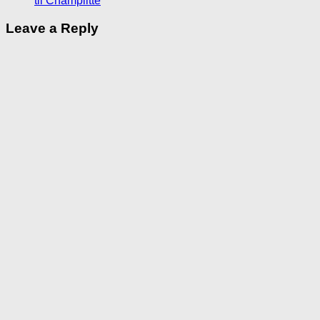
til Champlitte
Leave a Reply