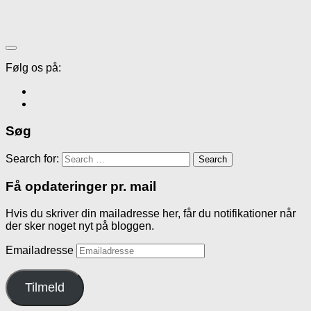
Følg os på:
Søg
Search for:
Få opdateringer pr. mail
Hvis du skriver din mailadresse her, får du notifikationer når
der sker noget nyt på bloggen.
Emailadresse
Tilmeld