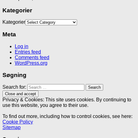
Kategorier
Kategorier
Meta
Log in
Entries feed
Comments feed
WordPress.org
Søgning
Search for:
Privacy & Cookies: This site uses cookies. By continuing to
use this website, you agree to their use.
To find out more, including how to control cookies, see here:
Cookie Policy
Sitemap