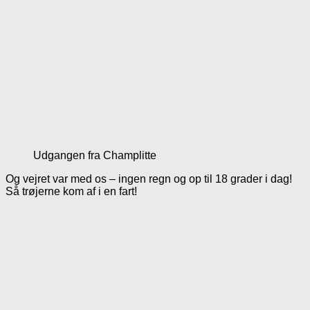
Udgangen fra Champlitte
Og vejret var med os – ingen regn og op til 18 grader i dag!
Så trøjerne kom af i en fart!