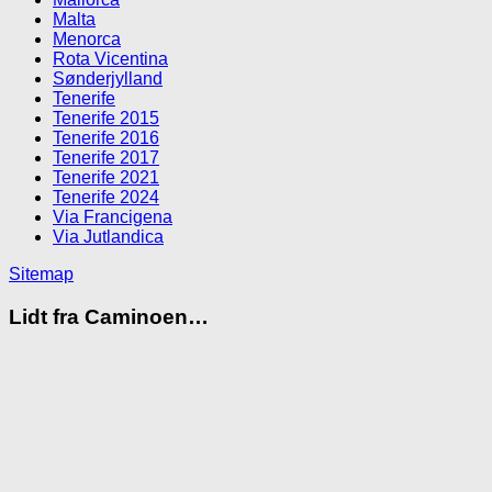
Malta
Menorca
Rota Vicentina
Sønderjylland
Tenerife
Tenerife 2015
Tenerife 2016
Tenerife 2017
Tenerife 2021
Tenerife 2024
Via Francigena
Via Jutlandica
Sitemap
Lidt fra Caminoen…