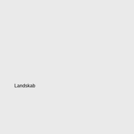
Landskab