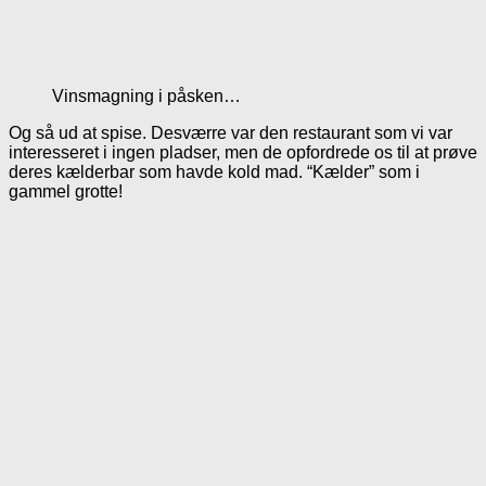
Vinsmagning i påsken…
Og så ud at spise. Desværre var den restaurant som vi var
interesseret i ingen pladser, men de opfordrede os til at prøve
deres kælderbar som havde kold mad. “Kælder” som i
gammel grotte!