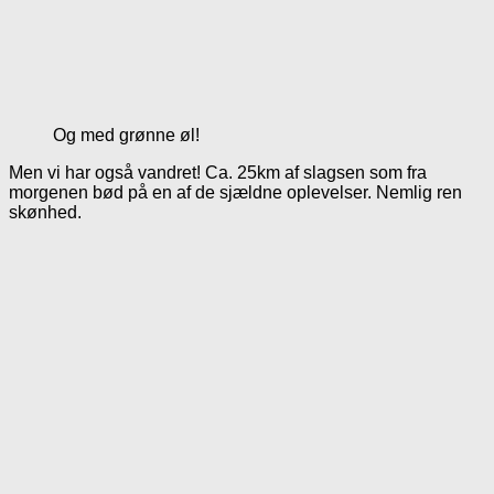
Og med grønne øl!
Men vi har også vandret! Ca. 25km af slagsen som fra
morgenen bød på en af de sjældne oplevelser. Nemlig ren
skønhed.