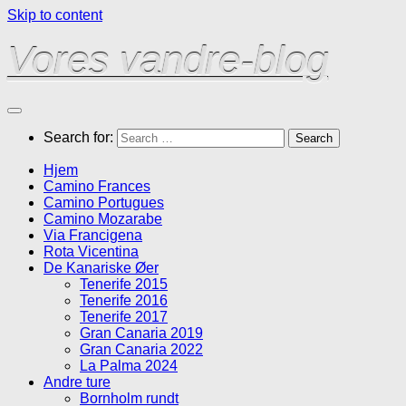
Skip to content
Vores vandre-blog
Search for:
Hjem
Camino Frances
Camino Portugues
Camino Mozarabe
Via Francigena
Rota Vicentina
De Kanariske Øer
Tenerife 2015
Tenerife 2016
Tenerife 2017
Gran Canaria 2019
Gran Canaria 2022
La Palma 2024
Andre ture
Bornholm rundt