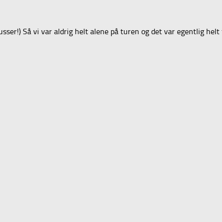
er!) Så vi var aldrig helt alene på turen og det var egentlig helt 