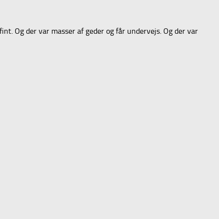
fint. Og der var masser af geder og får undervejs. Og der var