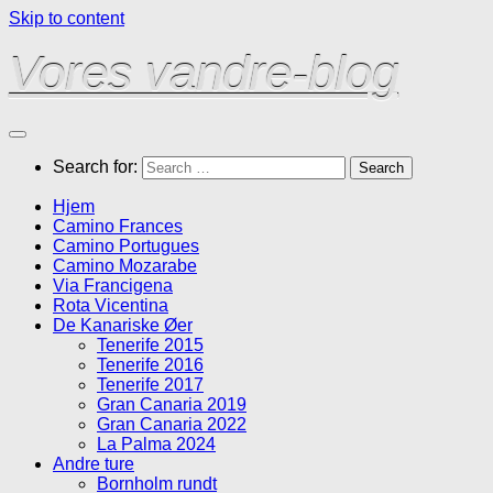
Skip to content
Vores vandre-blog
Search for:
Hjem
Camino Frances
Camino Portugues
Camino Mozarabe
Via Francigena
Rota Vicentina
De Kanariske Øer
Tenerife 2015
Tenerife 2016
Tenerife 2017
Gran Canaria 2019
Gran Canaria 2022
La Palma 2024
Andre ture
Bornholm rundt