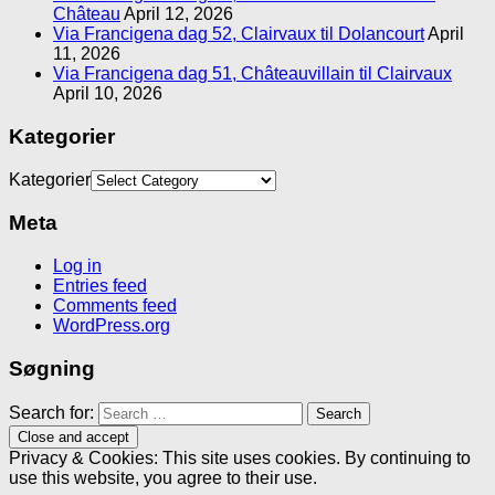
Château
April 12, 2026
Via Francigena dag 52, Clairvaux til Dolancourt
April
11, 2026
Via Francigena dag 51, Châteauvillain til Clairvaux
April 10, 2026
Kategorier
Kategorier
Meta
Log in
Entries feed
Comments feed
WordPress.org
Søgning
Search for:
Privacy & Cookies: This site uses cookies. By continuing to
use this website, you agree to their use.