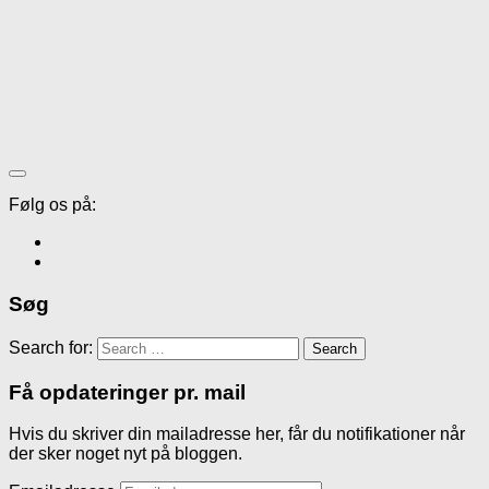
Følg os på:
Søg
Search for:
Få opdateringer pr. mail
Hvis du skriver din mailadresse her, får du notifikationer når
der sker noget nyt på bloggen.